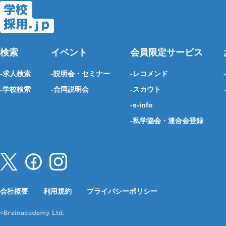
検索
イベント
会員限定サービス
求人検索
説明会・セミナー
レコメンド
学校検索
合同説明会
スカウト
s-info
私学協会・連合会登録
会社概要
利用規約
プライバシーポリシー