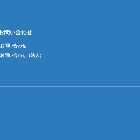
お問い合わせ
お問い合わせ
お問い合わせ（法人）