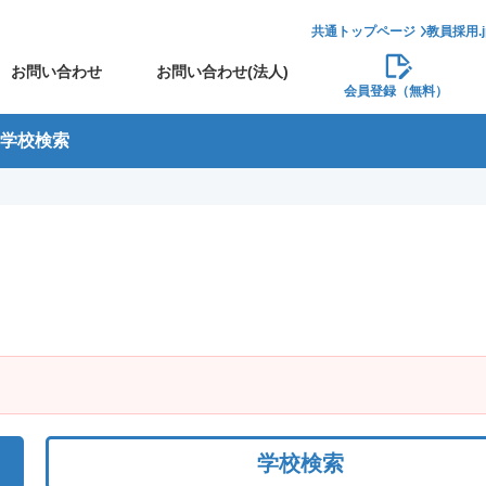
共通トップページ
教員採用.
お問い合わせ
お問い合わせ(法人)
会員登録（無料）
学校検索
学校検索