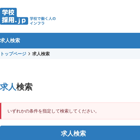
求人検索
トップページ
求人検索
求人
検索
いずれかの条件を指定して検索してください。
求人検索