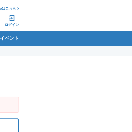
jpはこちら
ログイン
イベント