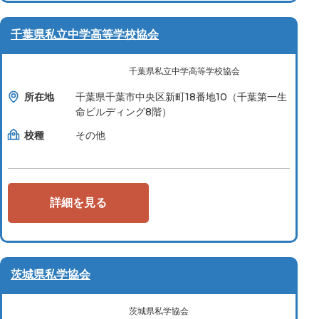
千葉県私立中学高等学校協会
千葉県私立中学高等学校協会
所在地
千葉県千葉市中央区新町18番地10（千葉第一生
命ビルディング8階）
校種
その他
詳細を見る
茨城県私学協会
茨城県私学協会