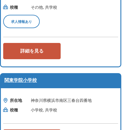
校種
その他, 共学校
求人情報あり
詳細を見る
関東学院小学校
所在地
神奈川県横浜市南区三春台四番地
校種
小学校, 共学校