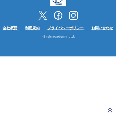
会社概要
利用規約
プライバシーポリシー
お問い合わせ