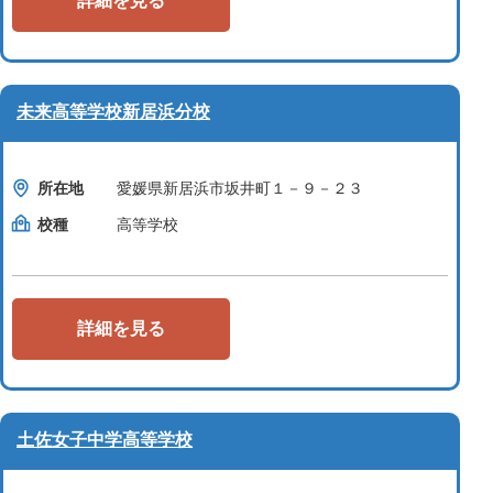
詳細を見る
未来高等学校新居浜分校
所在地
愛媛県新居浜市坂井町１－９－２３
校種
高等学校
詳細を見る
土佐女子中学高等学校