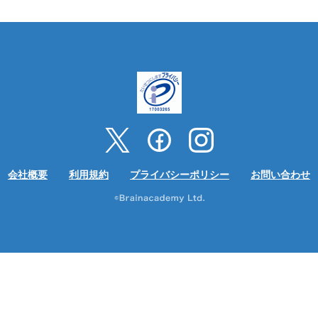
会社概要
利用規約
プライバシーポリシー
お問い合わせ