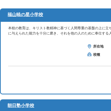
福山暁の星小学校
本校の教育は、キリスト教精神に基づく人間尊重の基盤の上に立
に与えられた能力を十分に磨き、それを他の人のために奉仕する
所在地
校種
朝日塾小学校