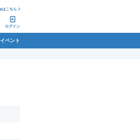
jpはこちら
ログイン
イベント