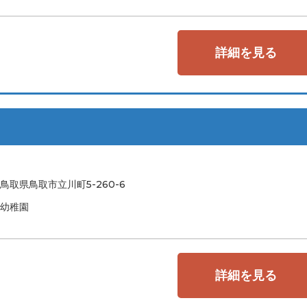
詳細を見る
鳥取県鳥取市立川町5-260-6
幼稚園
詳細を見る