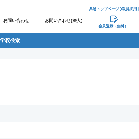
共通トップページ
教員採用.
お問い合わせ
お問い合わせ(法人)
会員登録（無料）
学校検索