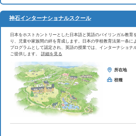
神石インターナショナルスクール
日本をホストカントリーとした日本語と英語のバイリンガル教育を
り、児童や家族間の絆を育成します。日本の学校教育法第一条に
プログラムとして認定され、英語の授業では、インターナショナル
ご提供します。
詳細を見る
所在地
校種