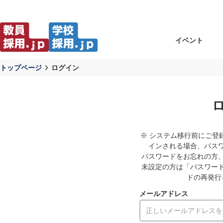
イベント
トップページ
ログイン
※ システム移行前にご登
インされる場合、パス
パスワードをお忘れの方
未設定の方は「パスワー
ドの再発行
メールアドレス