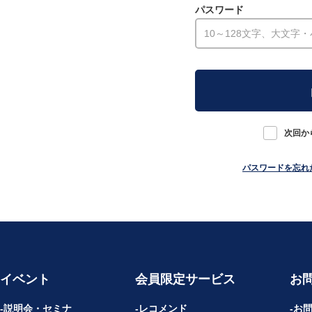
パスワード
次回か
パスワードを忘れ
イベント
会員限定サービス
お
説明会・セミナ
レコメンド
お